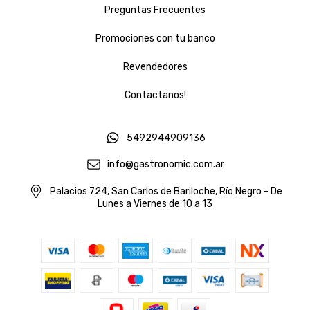
Preguntas Frecuentes
Promociones con tu banco
Revendedores
Contactanos!
5492944909136
info@gastronomic.com.ar
Palacios 724, San Carlos de Bariloche, Río Negro - De
Lunes a Viernes de 10 a 13