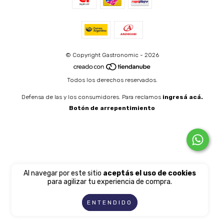
© Copyright Gastronomic - 2026
Todos los derechos reservados.
Defensa de las y los consumidores. Para reclamos
ingresá acá.
Botón de arrepentimiento
Al navegar por este sitio
aceptás el uso de cookies
para agilizar tu experiencia de compra.
ENTENDIDO