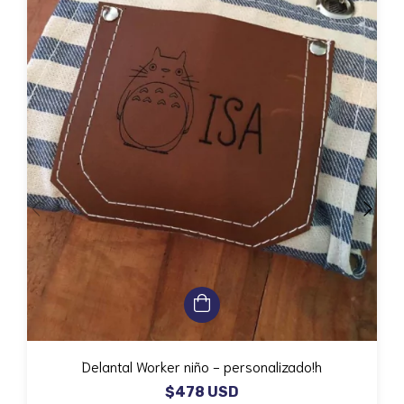
Delantal Worker niño - personalizado!h
$478 USD