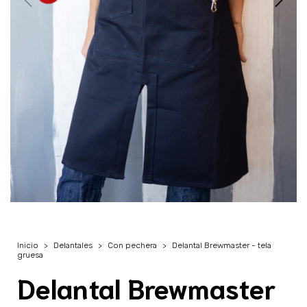
Inicio
>
Delantales
>
Con pechera
>
Delantal Brewmaster - tela
gruesa
Delantal Brewmaster