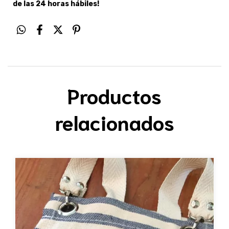
de las 24 horas hábiles!
Productos
relacionados