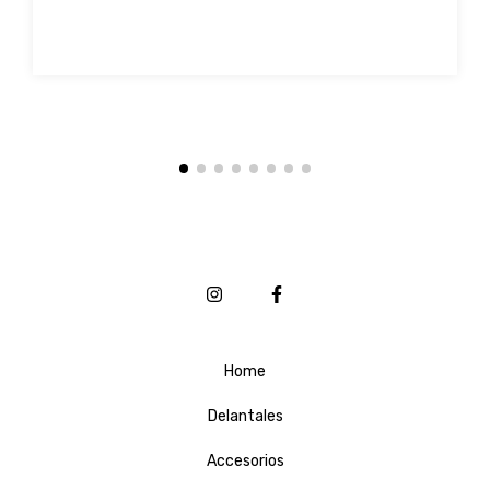
Home
Delantales
Accesorios