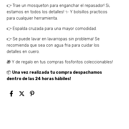
👉 Trae un mosqueton para enganchar el repasador! Si,
estamos en todos los detalles! ✨ Y bolsillos practicos
para cualquier herramienta.
👉 Espalda cruzada para una mayor comodidad.
👉 Se puede lavar en lavarropas sin problema! Se
recomienda que sea con agua fria para cuidar los
detalles en cuero.
🎁 Y de regalo en tus compras fosforitos coleccionables!
📦
Una vez realizada tu compra despachamos
dentro de las 24 horas hábiles!