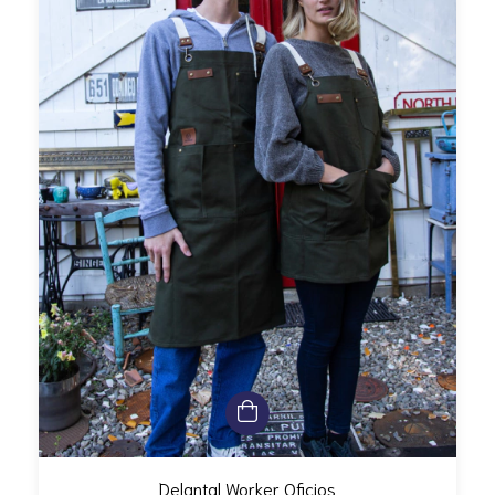
Delantal Worker Oficios