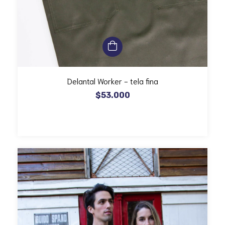
Delantal Worker - tela fina
$53.000