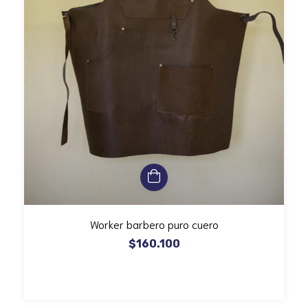
Worker barbero puro cuero
$160.100