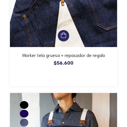
Worker tela gruesa + repasador de regalo
$56.600