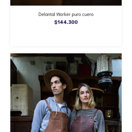
Delantal Worker puro cuero
$144.300