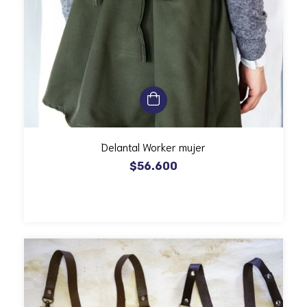
Delantal Worker mujer
$56.600