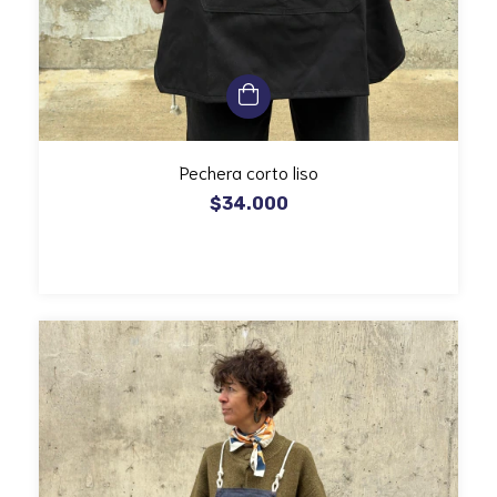
Pechera corto liso
$34.000