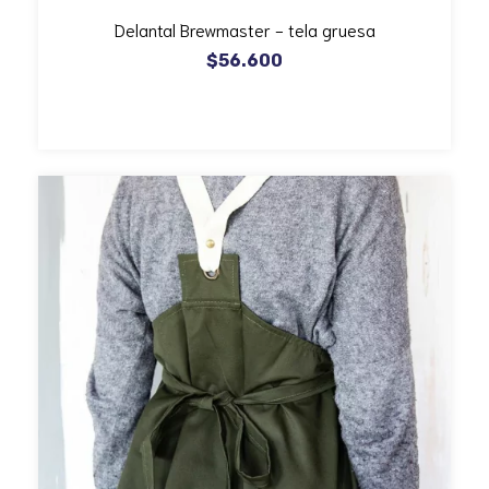
Delantal Brewmaster - tela gruesa
$56.600