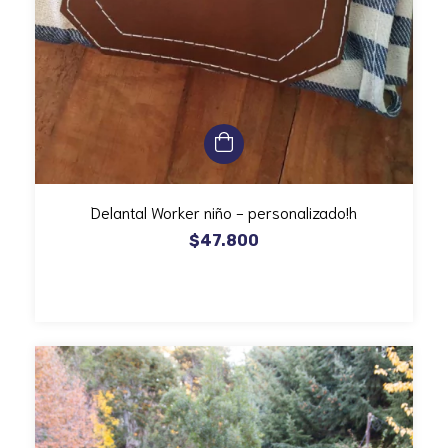
Delantal Worker niño - personalizado!h
$47.800