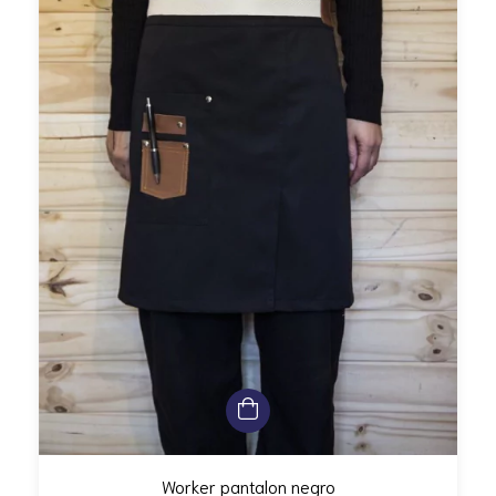
Worker pantalon negro