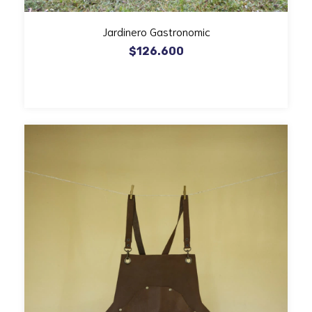
Jardinero Gastronomic
$126.600