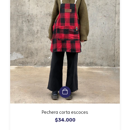
Pechera corta escoces
$34.000