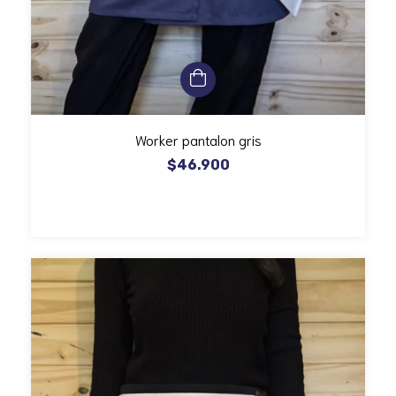
Worker pantalon gris
$46.900