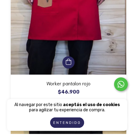
Worker pantalon rojo
$46.900
Al navegar por este sitio
aceptás el uso de cookies
para agilizar tu experiencia de compra.
ENTENDIDO