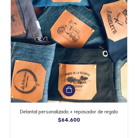
Delantal personalizado + repasador de regalo
$64.600