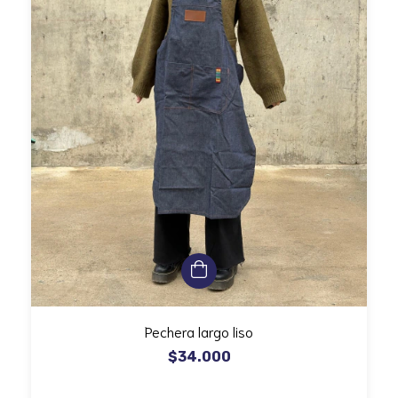
Pechera largo liso
$34.000