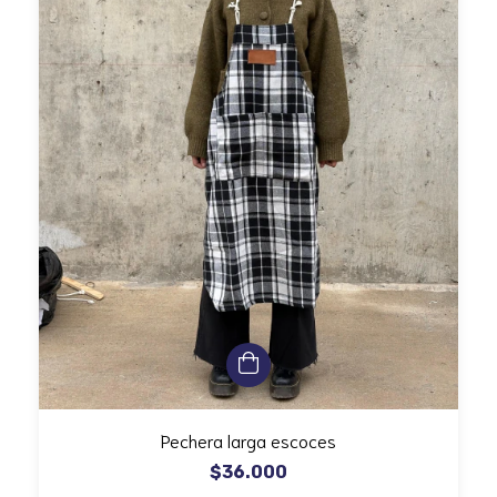
Pechera larga escoces
$36.000