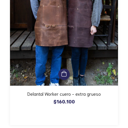
Delantal Worker cuero - extra grueso
$160.100