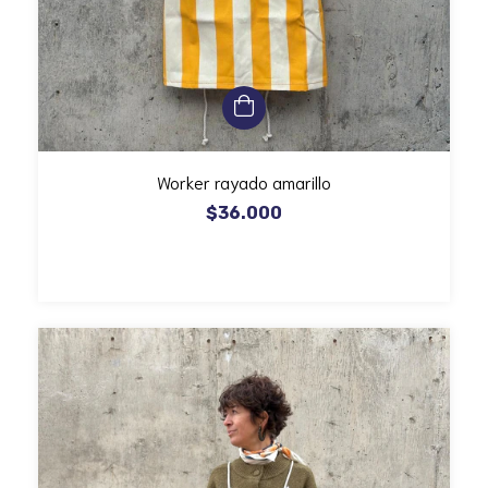
Worker rayado amarillo
$36.000