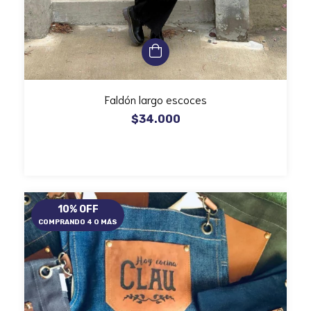
Faldón largo escoces
$34.000
10% OFF
COMPRANDO 4 O MÁS