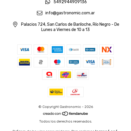
5492944909136
info@gastronomic.com.ar
Palacios 724, San Carlos de Bariloche, Río Negro - De
Lunes a Viernes de 10 a 13
© Copyright Gastronomic - 2026
Todos los derechos reservados.