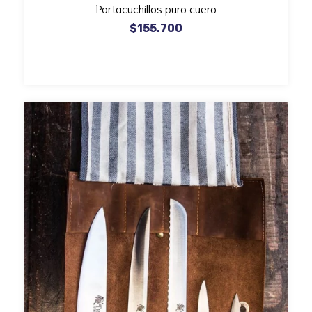
Portacuchillos puro cuero
$155.700