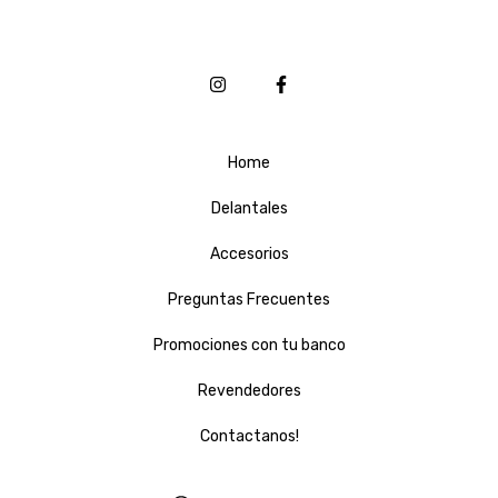
Home
Delantales
Accesorios
Preguntas Frecuentes
Promociones con tu banco
Revendedores
Contactanos!