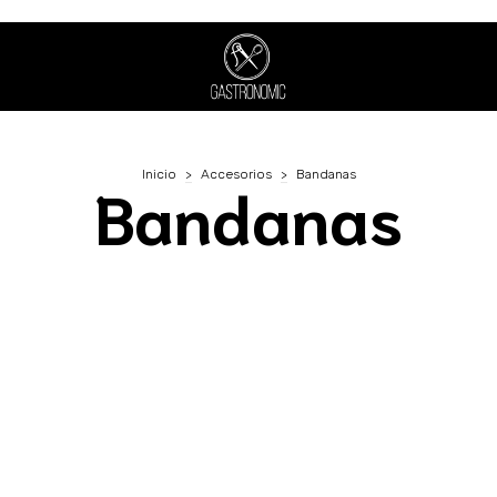
Inicio
>
Accesorios
>
Bandanas
Bandanas