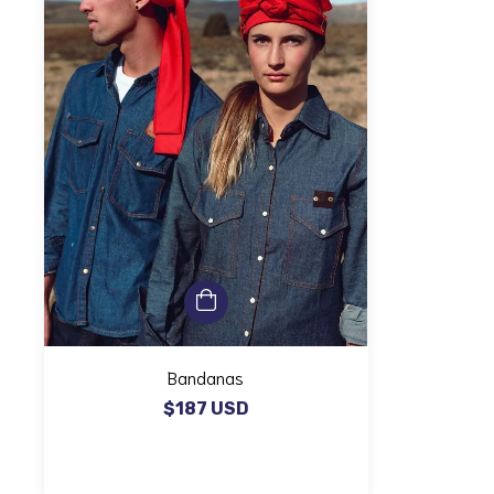
Bandanas
$187 USD