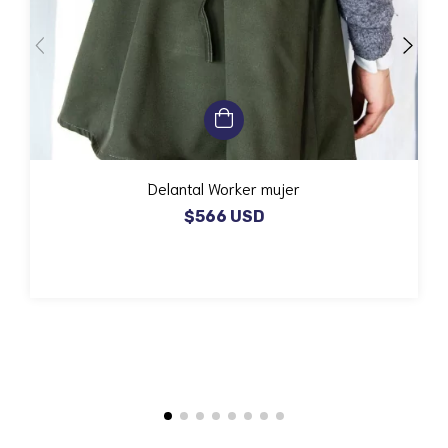
Delantal Worker mujer
$566 USD