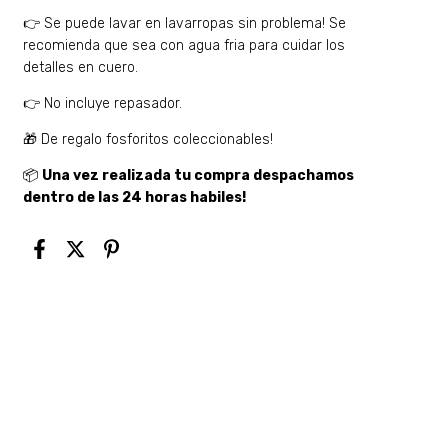
👉 Se puede lavar en lavarropas sin problema! Se
recomienda que sea con agua fria para cuidar los
detalles en cuero.
👉 No incluye repasador.
🎁 De regalo fosforitos coleccionables!
📦
Una vez realizada tu compra despachamos
dentro de las 24 horas habiles!