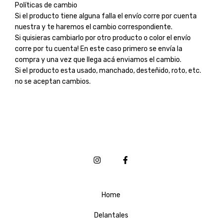
Políticas de cambio
Si el producto tiene alguna falla el envío corre por cuenta
nuestra y te haremos el cambio correspondiente.
Si quisieras cambiarlo por otro producto o color el envío
corre por tu cuenta! En este caso primero se envía la
compra y una vez que llega acá enviamos el cambio.
Si el producto esta usado, manchado, desteñido, roto, etc.
no se aceptan cambios.
Home
Delantales