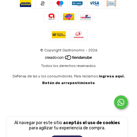
© Copyright Gastronomic - 2026
Todos los derechos reservados.
Defensa de las y los consumidores. Para reclamos
ingresa aquí.
Botón de arrepentimiento
Al navegar por este sitio
aceptás el uso de cookies
para agilizar tu experiencia de compra.