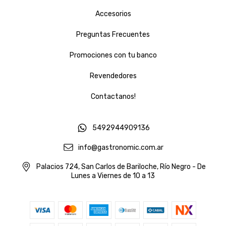
Accesorios
Preguntas Frecuentes
Promociones con tu banco
Revendedores
Contactanos!
5492944909136
info@gastronomic.com.ar
Palacios 724, San Carlos de Bariloche, Río Negro - De
Lunes a Viernes de 10 a 13