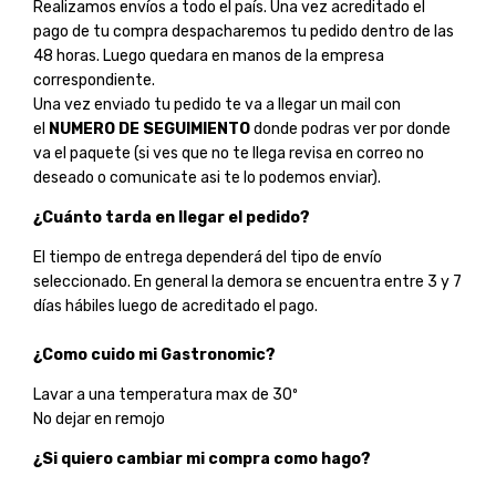
Realizamos envíos a todo el país. Una vez acreditado el
pago de tu compra despacharemos tu pedido dentro de las
48 horas. Luego quedara en manos de la empresa
correspondiente.
Una vez enviado tu pedido te va a llegar un mail con
el
NUMERO DE SEGUIMIENTO
donde podras ver por donde
va el paquete (si ves que no te llega revisa en correo no
deseado o comunicate asi te lo podemos enviar).
¿Cuánto tarda en llegar el pedido?
El tiempo de entrega dependerá del tipo de envío
seleccionado. En general la demora se encuentra entre 3 y 7
días hábiles luego de acreditado el pago.
¿Como cuido mi Gastronomic?
Lavar a una temperatura max de 30º
No dejar en remojo
¿Si quiero cambiar mi compra como hago?