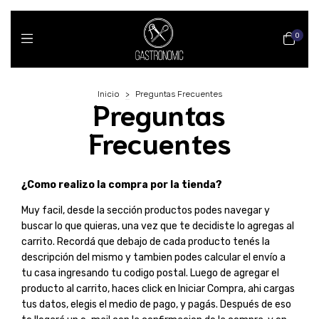
0
Inicio
>
Preguntas Frecuentes
Preguntas
Frecuentes
¿Como realizo la compra por la tienda?
Muy facil, desde la sección productos podes navegar y
buscar lo que quieras, una vez que te decidiste lo agregas al
carrito. Recordá que debajo de cada producto tenés la
descripción del mismo y tambien podes calcular el envío a
tu casa ingresando tu codigo postal. Luego de agregar el
producto al carrito, haces click en Iniciar Compra, ahi cargas
tus datos, elegis el medio de pago, y pagás. Después de eso