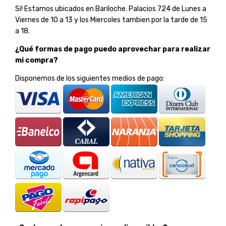
Si! Estamos ubicados en Bariloche. Palacios 724 de Lunes a
Viernes de 10 a 13 y los Miercoles tambien por la tarde de 15
a 18.
¿Qué formas de pago puedo aprovechar para realizar
mi compra?
Disponemos de los siguientes medios de pago: