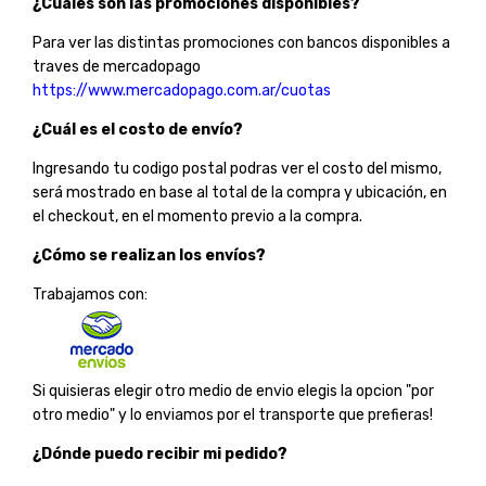
¿Cuales son las promociones disponibles?
Para ver las distintas promociones con bancos disponibles a
traves de mercadopago
https://www.mercadopago.com.ar/cuotas
¿Cuál es el costo de envío?
Ingresando tu codigo postal podras ver el costo del mismo,
será mostrado en base al total de la compra y ubicación, en
el checkout, en el momento previo a la compra.
¿Cómo se realizan los envíos?
Trabajamos con:
Si quisieras elegir otro medio de envio elegis la opcion "por
otro medio" y lo enviamos por el transporte que prefieras!
¿Dónde puedo recibir mi pedido?