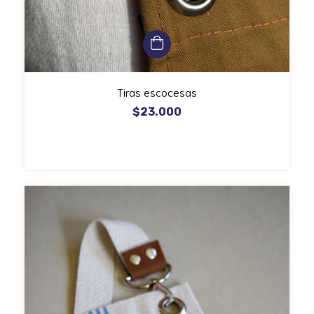
Tiras escocesas
$23.000