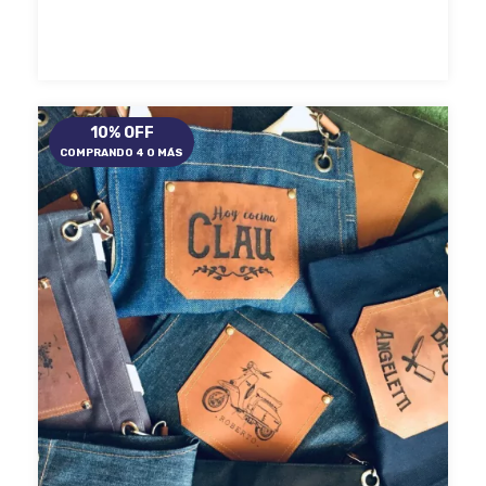
10% OFF
COMPRANDO 4 O MÁS