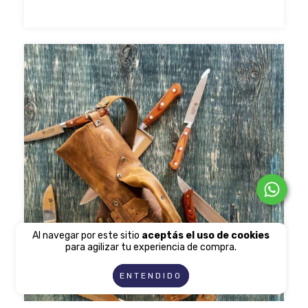
Al navegar por este sitio
aceptás el uso de cookies
para agilizar tu experiencia de compra.
ENTENDIDO