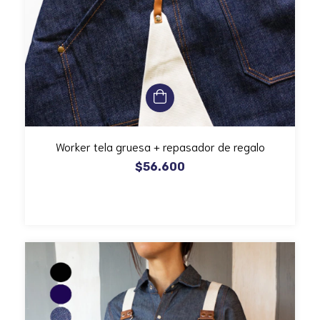
Worker tela gruesa + repasador de regalo
$56.600