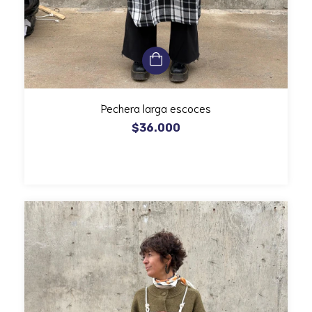
Pechera larga escoces
$36.000