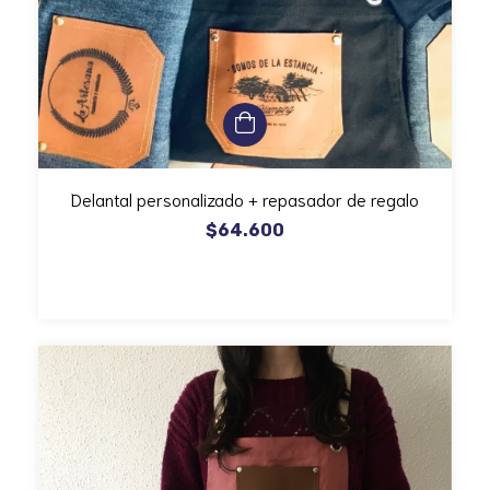
Delantal personalizado + repasador de regalo
$64.600