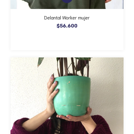
Delantal Worker mujer
$56.600