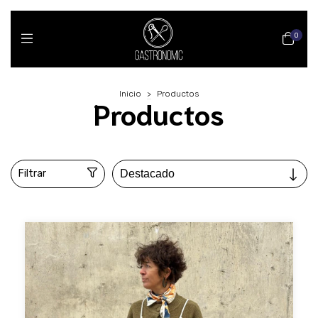
0
Inicio
>
Productos
Productos
Filtrar