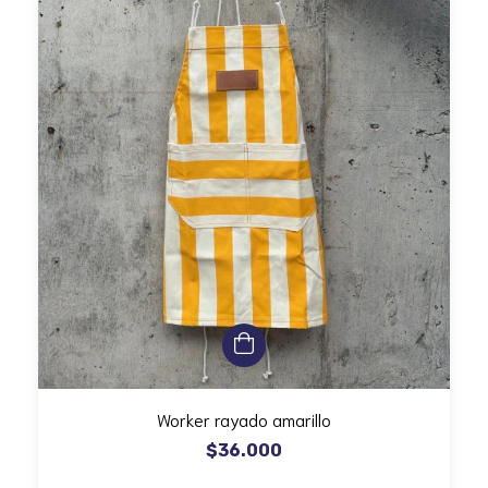
Worker rayado amarillo
$36.000