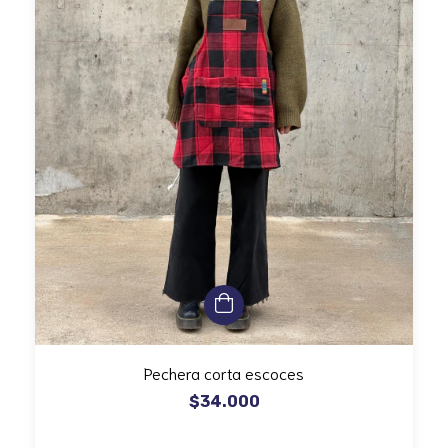
Pechera corta escoces
$34.000