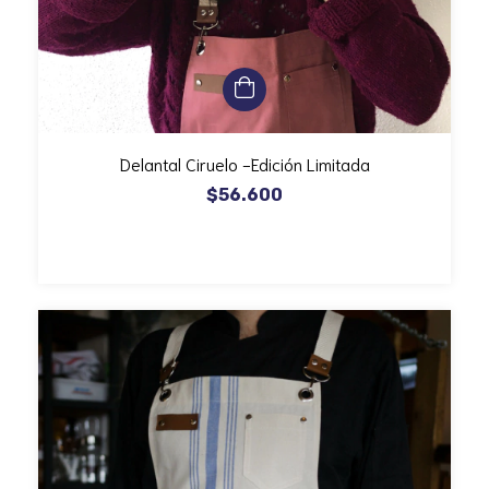
Delantal Ciruelo -Edición Limitada
$56.600