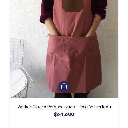
Worker Ciruelo Personalizado - Edición Limitada
$64.600