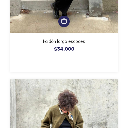
Faldón largo escoces
$34.000