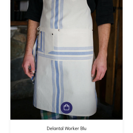
Delantal Worker Blu