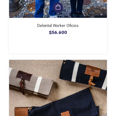
Delantal Worker Oficios
$56.600