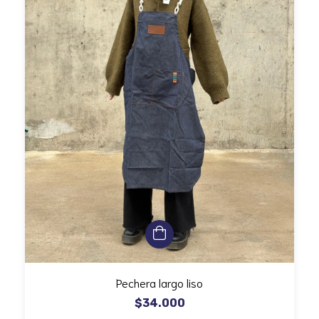
Pechera largo liso
$34.000