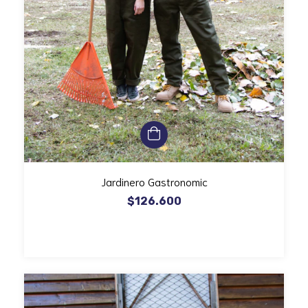
Jardinero Gastronomic
$126.600