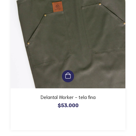
Delantal Worker - tela fina
$53.000