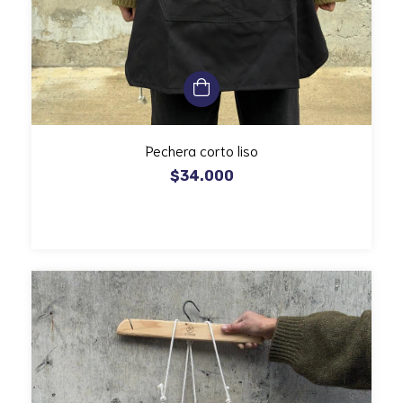
Pechera corto liso
$34.000