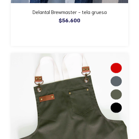
Delantal Brewmaster - tela gruesa
$56.600