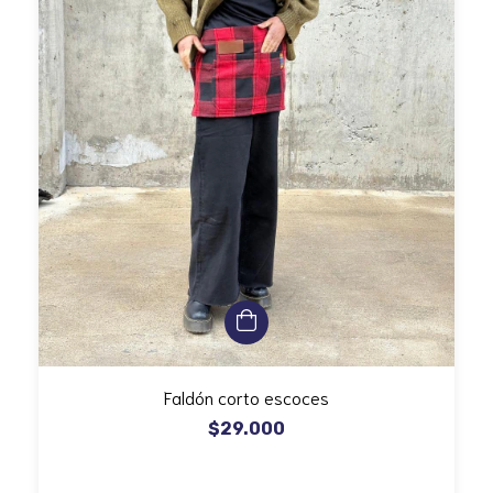
Faldón corto escoces
$29.000