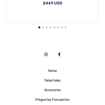
$469 USD
Home
Delantales
Accesorios
Preguntas Frecuentes