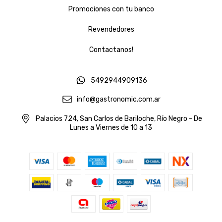
Promociones con tu banco
Revendedores
Contactanos!
5492944909136
info@gastronomic.com.ar
Palacios 724, San Carlos de Bariloche, Río Negro - De
Lunes a Viernes de 10 a 13