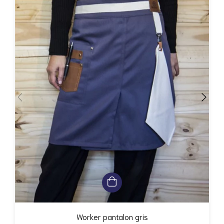
Worker pantalon gris