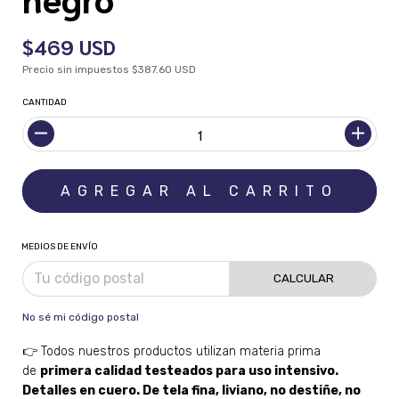
$469 USD
Precio sin impuestos
$387.60 USD
CANTIDAD
MEDIOS DE ENVÍO
CALCULAR
No sé mi código postal
👉 Todos nuestros productos utilizan materia prima
de
primera calidad testeados para uso intensivo.
Detalles en cuero. De tela fina, liviano, no destiñe, no