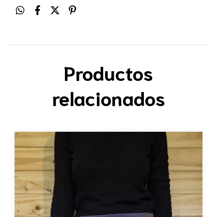
Productos
relacionados