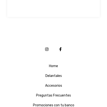
Home
Delantales
Accesorios
Preguntas Frecuentes
Promociones con tu banco