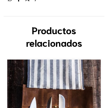
Productos
relacionados