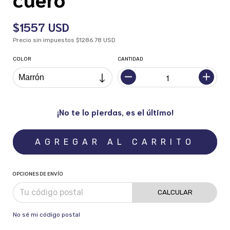
$1557 USD
Precio sin impuestos
$1286.78 USD
COLOR
CANTIDAD
¡No te lo pierdas, es el último!
OPCIONES DE ENVÍO
CALCULAR
No sé mi código postal