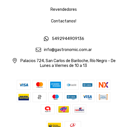
Revendedores
Contactanos!
5492944909136
info@gastronomic.com.ar
Palacios 724, San Carlos de Bariloche, Río Negro - De
Lunes a Viernes de 10 a 13