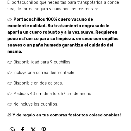
El portacuchillos que necesitas para transpotarlos a donde
sea, de forma segura y cuidando los mismos. ✨
👉
Portacuchillos 100% cuero vacuno de
excelente calidad. Su tratamiento engrasado le
aporta un cuero robusto y a la vez suave. Requieren
poco esfuerzo para su limpieza, en seco con cepillos
suaves o un paño humedo garantiza el cuidado del
mismo.
👉 Disponibilidad para 9 cuchillos.
👉 Incluye una correa desmontable.
👉 Disponible en dos colores.
👉 Medidas 40 cm de alto x 57 cm de ancho.
👉 No incluye los cuchillos.
🎁
Y de regalo en tus compras fosforitos coleccionables!