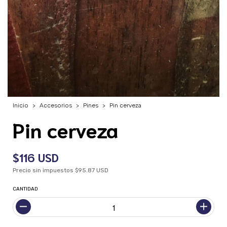
Inicio
>
Accesorios
>
Pines
>
Pin cerveza
Pin cerveza
$116 USD
Precio sin impuestos
$95.87 USD
CANTIDAD