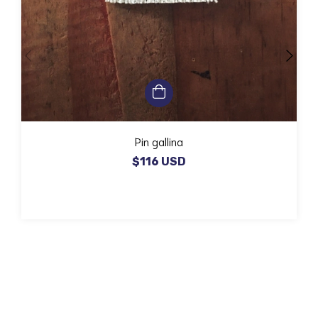
Pin gallina
$116 USD