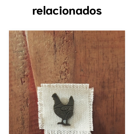
relacionados