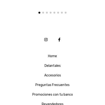
Home
Delantales
Accesorios
Preguntas Frecuentes
Promociones con tu banco
Revendedores