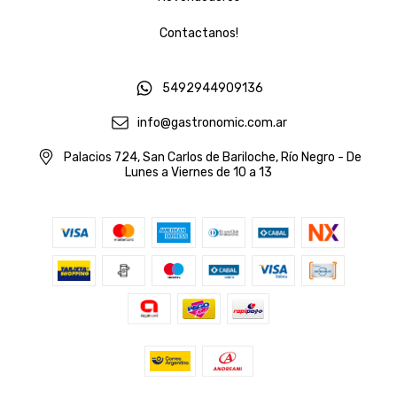
Contactanos!
5492944909136
info@gastronomic.com.ar
Palacios 724, San Carlos de Bariloche, Río Negro - De
Lunes a Viernes de 10 a 13