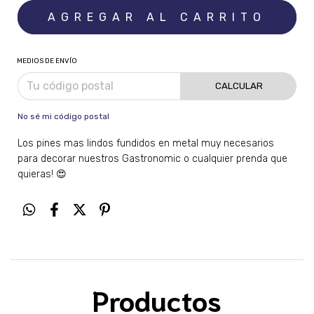
MEDIOS DE ENVÍO
CALCULAR
No sé mi código postal
Los pines mas lindos fundidos en metal muy necesarios
para decorar nuestros Gastronomic o cualquier prenda que
quieras! 😍
Productos